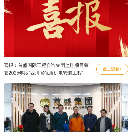
喜报：首盛国际工程咨询集团监理项目荣
点击查看+
获2025年度“四川省优质机电安装工程”