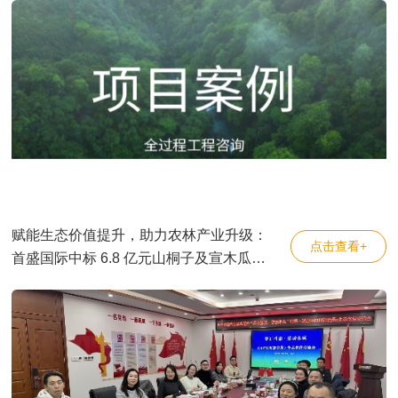
赋能生态价值提升，助力农林产业升级：
点击查看+
首盛国际中标 6.8 亿元山桐子及宣木瓜产
业示范基地全过程工程咨询项目