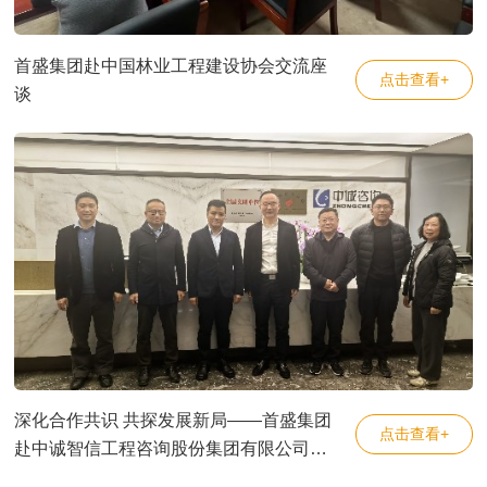
首盛集团赴中国林业工程建设协会交流座
点击查看+
谈
深化合作共识 共探发展新局——首盛集团
点击查看+
赴中诚智信工程咨询股份集团有限公司交
流座谈