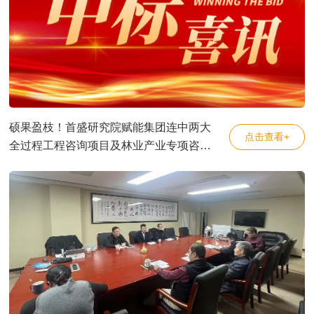
硕果盈枝！首盛研究院赋能集团连中两大
点击查看+
全过程工程咨询项目及林业产业专项咨询
项目，书写产业服务新篇