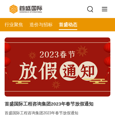
行业聚焦
造价与招标
首盛动态
首盛国际工程咨询集团2023年春节放假通知
首盛国际工程咨询集团2023年春节放假通知