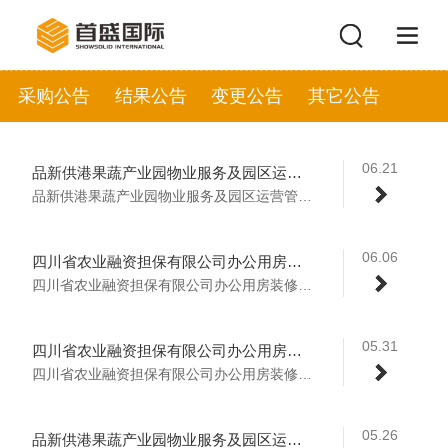
采购公告
结果公告
变更公告
其它公告
06.21
品新供港果蔬产业园物业服务及园区运营管理项目中标候选人公示
品新供港果蔬产业园物业服务及园区运营管理...
06.06
四川省农业融资担保有限公司办公用房装修工程监理服务采购结果公示
四川省农业融资担保有限公司办公用房装修工...
05.31
四川省农业融资担保有限公司办公用房装修工程造价服务采购比选结果公示
四川省农业融资担保有限公司办公用房装修工...
05.26
品新供港果蔬产业园物业服务及园区运营管理项目招标公告