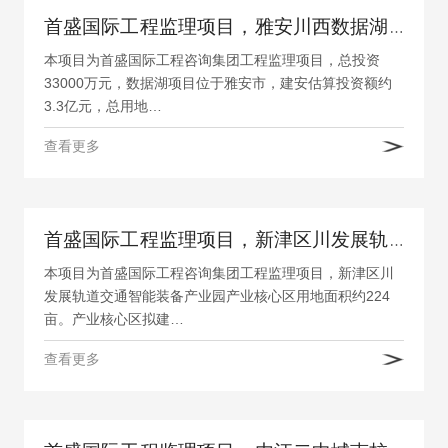
首盛国际工程监理项目，雅安川西数据湖产业园项目监理
本项目为首盛国际工程咨询集团工程监理项目，总投资
33000万元，数据湖项目位于雅安市，建安估算投资额约
3.3亿元，总用地…
查看更多
首盛国际工程监理项目，新津区川发展轨道交通智能装备产业园产业核心区项目
本项目为首盛国际工程咨询集团工程监理项目，新津区川
发展轨道交通智能装备产业园产业核心区用地面积约224
亩。产业核心区拟建…
查看更多