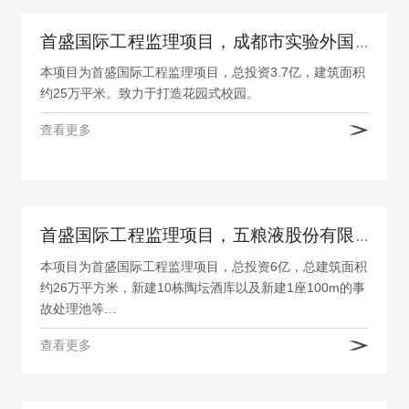
首盛国际工程监理项目，成都市实验外国语学校
本项目为首盛国际工程监理项目，总投资3.7亿，建筑面积
约25万平米。致力于打造花园式校园。
查看更多
首盛国际工程监理项目，五粮液股份有限公司30万吨陶坛陈酿酒库工程
本项目为首盛国际工程监理项目，总投资6亿，总建筑面积
约26万平方米，新建10栋陶坛酒库以及新建1座100m的事
故处理池等…
查看更多