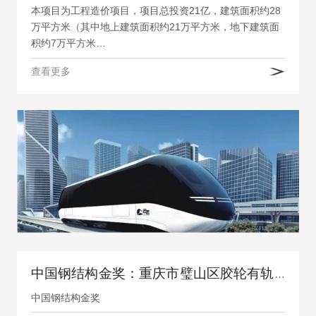
本项目为工程造价项目，项目总投资21亿，建筑面积约28
万平方米（其中地上建筑面积约21万平方米，地下建筑面
积约7万平方米…
查看更多
中国钢结构金奖：重庆市璧山区胶轮有轨电车工程
中国钢结构金奖