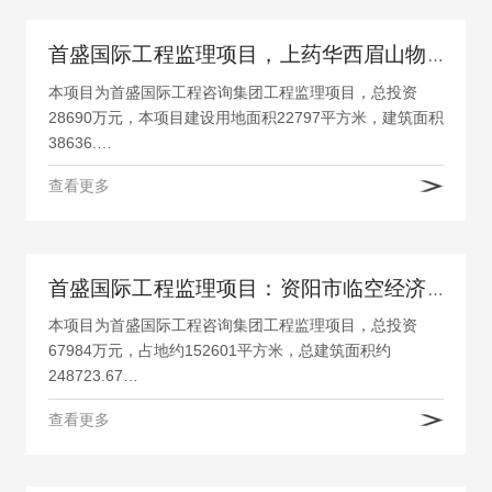
首盛国际工程监理项目，上药华西眉山物流中心一期项目
本项目为首盛国际工程咨询集团工程监理项目，总投资
28690万元，本项目建设用地面积22797平方米，建筑面积
38636.…
查看更多
首盛国际工程监理项目：资阳市临空经济区标准化厂房及配套设施项目-临空标准化厂房
本项目为首盛国际工程咨询集团工程监理项目，总投资
67984万元，占地约152601平方米，总建筑面积约
248723.67…
查看更多