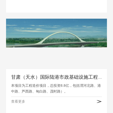
甘肃（天水）国际陆港市政基础设施工程一期PPP造价项目编制清单及控制价
本项目为工程造价项目，总投资8.8亿，包括渭河北路、港
中路、芦西路、甸白路、茂时路）。
查看更多