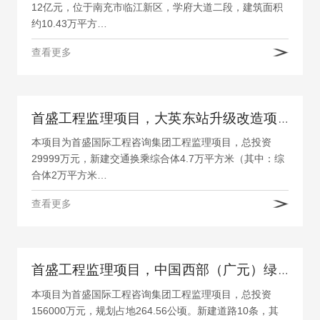
12亿元，位于南充市临江新区，学府大道二段，建筑面积
约10.43万平方…
查看更多
首盛工程监理项目，大英东站升级改造项目（一标段）
本项目为首盛国际工程咨询集团工程监理项目，总投资
29999万元，新建交通换乘综合体4.7万平方米（其中：综
合体2万平方米…
查看更多
首盛工程监理项目，中国西部（广元）绿色家居产业城扶贫启动区大坝项目
本项目为首盛国际工程咨询集团工程监理项目，总投资
156000万元，规划占地264.56公顷。新建道路10条，其