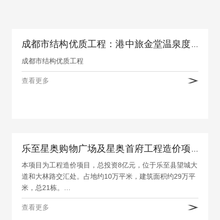
成都市结构优质工程：港中旅金堂温泉度假区项目
成都市结构优质工程
查看更多
乐至星奥购物广场及星奥首府工程造价项目
本项目为工程造价项目，总投资8亿元，位于乐至县望城大
道和大林路交汇处。占地约10万平米，建筑面积约29万平
米，总21栋。…
查看更多