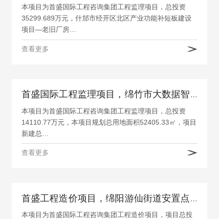
本项目为首盛国际工程咨询集团工程监理项目，总投资
35299.689万元，什邡市经开区北区产业功能补短板建设
项目—老旧厂房…
查看更多
首盛国际工程监理项目，绵竹市大数据智能仓储物流园项目
本项目为首盛国际工程咨询集团工程监理项目，总投资
14110.77万元，本项目规划总用地面积52405.33㎡，项目
新建总…
查看更多
首盛工程造价项目，绵阳游仙街道安置点、石马镇安置点、新建配套市政道路工程
本项目为首盛国际工程咨询集团工程造价项目，项目总投