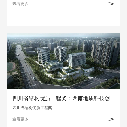
查看更多
四川省结构优质工程奖：西南地质科技创新中心项目
四川省结构优质工程奖
查看更多