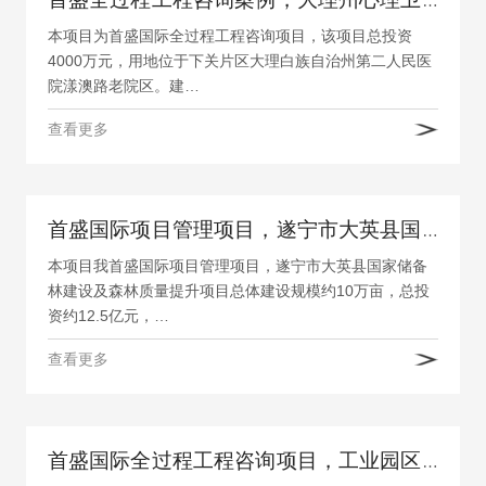
首盛全过程工程咨询案例，大理州心理卫生中心和睡眠障碍诊疗中心建设项目
本项目为首盛国际全过程工程咨询项目，该项目总投资
4000万元，用地位于下关片区大理白族自治州第二人民医
院漾澳路老院区。建…
查看更多
首盛国际项目管理项目，遂宁市大英县国家储备林建设及森林质量提升项目
本项目我首盛国际项目管理项目，遂宁市大英县国家储备
林建设及森林质量提升项目总体建设规模约10万亩，总投
资约12.5亿元，…
查看更多
首盛国际全过程工程咨询项目，工业园区罗坳工业小区污水处理厂及配套管网设施