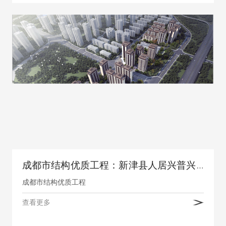
成都市结构优质工程：新津县人居兴普兴街道骑龙村四组、十一组人才公寓建设项目
成都市结构优质工程
查看更多