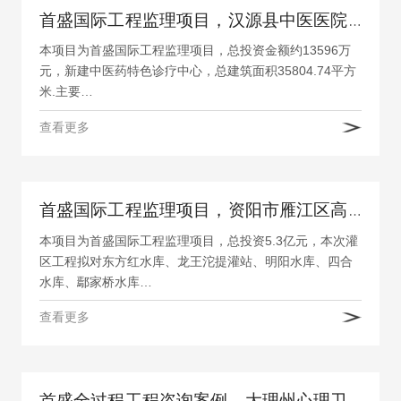
首盛国际工程监理项目，汉源县中医医院中医药特色诊疗中心建设项目
本项目为首盛国际工程监理项目，总投资金额约13596万
元，新建中医药特色诊疗中心，总建筑面积35804.74平方
米.主要…
查看更多
首盛国际工程监理项目，资阳市雁江区高标准农田建设(一期)项目-雁江区2023年2024年财政转移支付农田建设项目
本项目为首盛国际工程监理项目，总投资5.3亿元，本次灌
区工程拟对东方红水库、龙王沱提灌站、明阳水库、四合
水库、鄢家桥水库…
查看更多