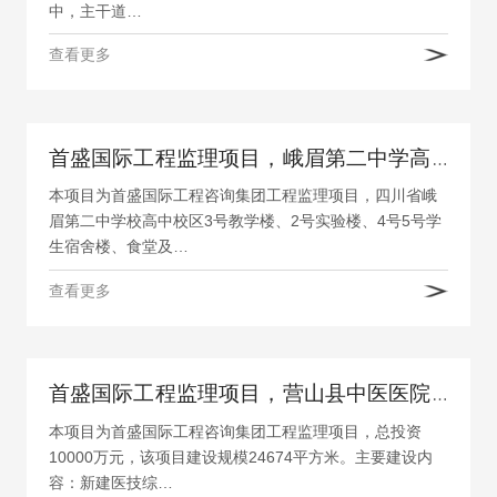
中，主干道…
查看更多
首盛国际工程监理项目，峨眉第二中学高中校区
本项目为首盛国际工程咨询集团工程监理项目，四川省峨
眉第二中学校高中校区3号教学楼、2号实验楼、4号5号学
生宿舍楼、食堂及…
查看更多
首盛国际工程监理项目，营山县中医医院医技综合楼建设项目
本项目为首盛国际工程咨询集团工程监理项目，总投资
10000万元，该项目建设规模24674平方米。主要建设内
容：新建医技综…