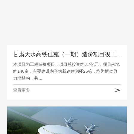
甘肃天水高铁佳苑（一期）造价项目竣工结算审计
本项目为工程造价项目，项目总投资约8.7亿元，项目占地
约140亩，主要建设内容为新建住宅楼25栋，均为框架剪
力墙结构，共…
查看更多