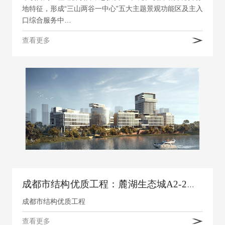
地特征，形成“三山两谷一中心”五大主题景观功能区及主入
口综合服务中…
查看更多
成都市结构优质工程：麓湖生态城A2-2组团
成都市结构优质工程
查看更多