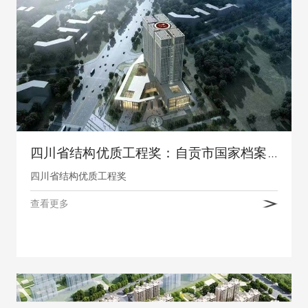
四川省结构优质工程奖：自贡市国家档案馆建设项目、自贡市井盐历史档案研究中心项目
四川省结构优质工程奖
查看更多