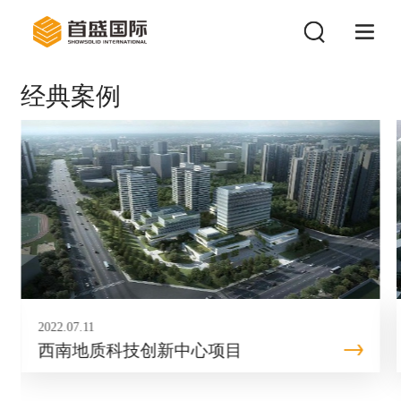
经典案例
2022.07.11
西南地质科技创新中心项目