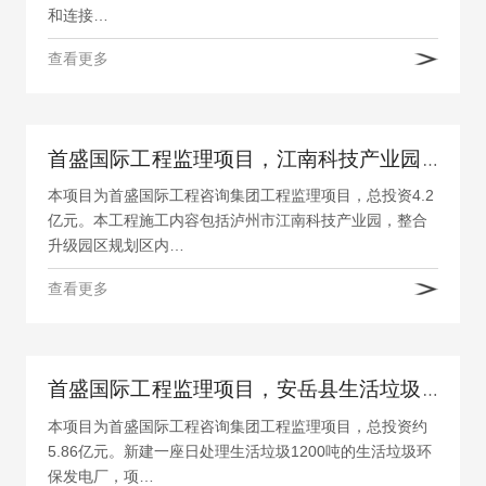
和连接…
查看更多
首盛国际工程监理项目，江南科技产业园电力设施工程
本项目为首盛国际工程咨询集团工程监理项目，总投资4.2
亿元。本工程施工内容包括泸州市江南科技产业园，整合
升级园区规划区内…
查看更多
首盛国际工程监理项目，安岳县生活垃圾环保发电项目
本项目为首盛国际工程咨询集团工程监理项目，总投资约
5.86亿元。新建一座日处理生活垃圾1200吨的生活垃圾环
保发电厂，项…