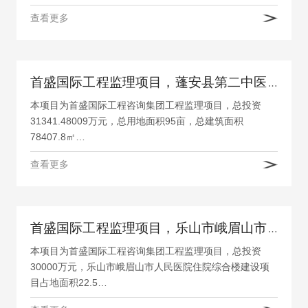
查看更多
首盛国际工程监理项目，蓬安县第二中医医院及中医药健康管理中心建设项目监理
本项目为首盛国际工程咨询集团工程监理项目，总投资
31341.48009万元，总用地面积95亩，总建筑面积
78407.8㎡…
查看更多
首盛国际工程监理项目，乐山市峨眉山市人民医院建设项目
本项目为首盛国际工程咨询集团工程监理项目，总投资
30000万元，乐山市峨眉山市人民医院住院综合楼建设项
目占地面积22.5…