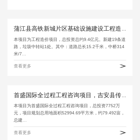
蒲江县高铁新城片区基础设施建设工程造价项目
本项目为工程造价项目，总投资总约9.4亿元。新建19条道
路，垃圾中转站1处。其中：道路总长15.2千米，中桥314
米/7…
查看更多
首盛国际全过程工程咨询项目，吉安县传染病医院建设项目
本项目为首盛国际全过程工程咨询项目，总投资7752万
元，项目规划总用地面积52994.69平方米，约79.492亩，
总建…
查看更多