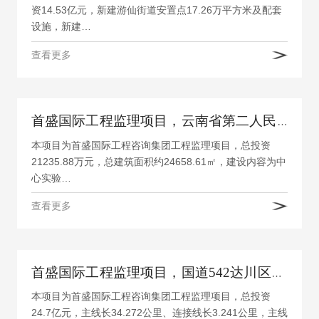
资14.53亿元，新建游仙街道安置点17.26万平方米及配套
设施，新建…
查看更多
首盛国际工程监理项目，云南省第二人民医院多功能综合楼建设项目
本项目为首盛国际工程咨询集团工程监理项目，总投资
21235.88万元，总建筑面积约24658.61㎡，建设内容为中
心实验…
查看更多
首盛国际工程监理项目，国道542达川区管村至石桥（平昌界）段改建工程项目
本项目为首盛国际工程咨询集团工程监理项目，总投资
24.7亿元，主线长34.272公里、连接线长3.241公里，主线