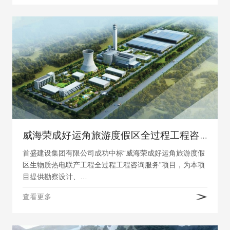
威海荣成好运角旅游度假区全过程工程咨询项目
首盛建设集团有限公司成功中标“威海荣成好运角旅游度假
区生物质热电联产工程全过程工程咨询服务”项目，为本项
目提供勘察设计、…
查看更多