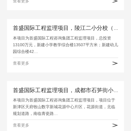
查看更多
首盛国际工程监理项目，陵江二小分校（三清小学）及附属幼儿园改扩建项目
本项目为首盛国际工程咨询集团工程监理项目，总投资
13100万元，新建小学教学综合楼13507平方米；新建幼儿
园综合楼42…
查看更多
首盛国际工程监理项目，成都市石笋街小学新津分校
本项目为首盛国际工程咨询集团工程监理项目，项目位于
新津区天府牧山数字新城花源中心片区，花源街道，北临
规划道路，南临青瓷路…
查看更多