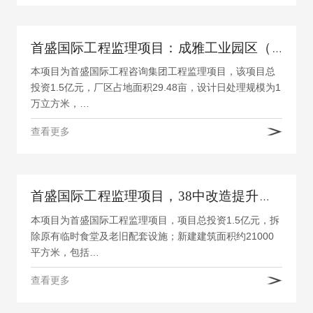
首盛国际工程监理项目：成雅工业园区（一期）污水处理厂、截污干管及配套项目
本项目为首盛国际工程咨询集团工程监理项目，该项目总
投资1.5亿元，厂区占地面积29.48亩，设计日处理规模为1
万立方米，…
查看更多
首盛国际工程监理项目，38中改造提升工程
本项目为首盛国际工程监理项目，项目总投资1.5亿元，拆
除原有临时食堂及老旧配套设施；新建建筑面积约21000
平方米，包括…
查看更多