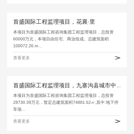
首盛国际工程监理项目，花襄·里
本项目为首盛国际工程咨询集团工程监理项目，总投资
60000万元，本项目由住宅、商业组成。总建筑面积
100072.26.m…
查看更多
首盛国际工程监理项目，九寨沟县城市中心广场建设项目
本项目为首盛国际工程咨询集团工程监理项目，总投资
28730.39万元，暂定总建筑面积74881.62㎡,其中:地下停
车场…
查看更多