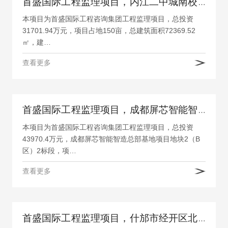
首盛国际工程监理项目，内江二中城南校区（含初中教学区）建设项目
本项目为首盛国际工程咨询集团工程监理项目，总投资
31701.94万元，项目占地150亩，总建筑面积72369.52
㎡，建…
查看更多
首盛国际工程监理项目，成都屏芯智能智造总部基地项目地块2（B区）2标段
本项目为首盛国际工程咨询集团工程监理项目，总投资
43970.4万元，成都屏芯智能智造总部基地项目地块2（B
区）2标段，项…
查看更多
首盛国际工程监理项目，什邡市经开区北区老旧厂房提档升级改造工程