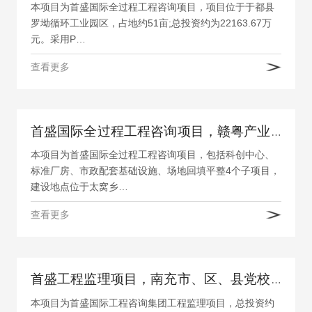
本项目为首盛国际全过程工程咨询项目，项目位于于都县
罗坳循环工业园区，占地约51亩;总投资约为22163.67万
元。采用P…
查看更多
首盛国际全过程工程咨询项目，赣粤产业合作区（南康片区）标准厂房及配套基础设施项目一期
本项目为首盛国际全过程工程咨询项目，包括科创中心、
标准厂房、市政配套基础设施、场地回填平整4个子项目，
建设地点位于太窝乡…
查看更多
首盛工程监理项目，南充市、区、县党校（1+5）共建项目监理
本项目为首盛国际工程咨询集团工程监理项目，总投资约