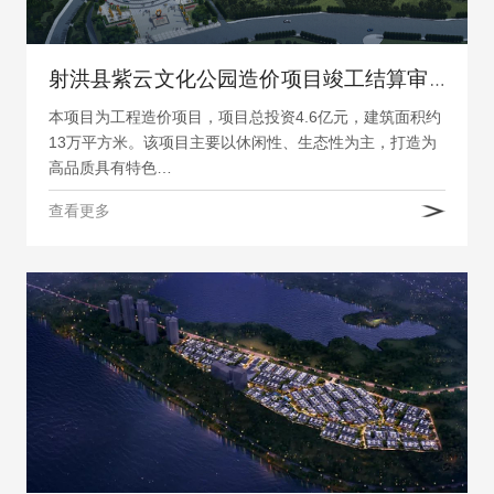
射洪县紫云文化公园造价项目竣工结算审计
本项目为工程造价项目，项目总投资4.6亿元，建筑面积约
13万平方米。该项目主要以休闲性、生态性为主，打造为
高品质具有特色…
查看更多