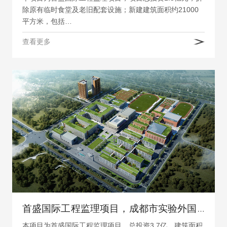
除原有临时食堂及老旧配套设施；新建建筑面积约21000
平方米，包括…
查看更多
首盛国际工程监理项目，成都市实验外国语学校
本项目为首盛国际工程监理项目，总投资3.7亿，建筑面积