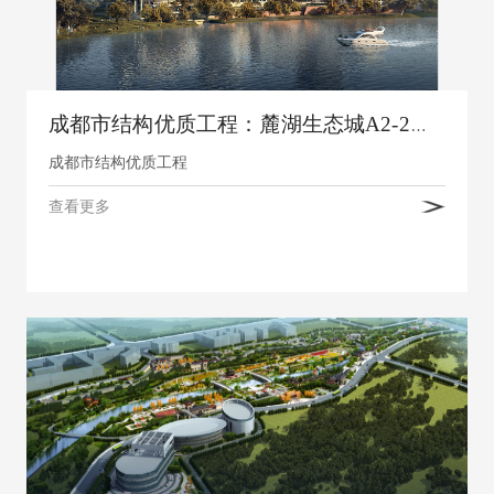
成都市结构优质工程：麓湖生态城A2-2组团
成都市结构优质工程
查看更多