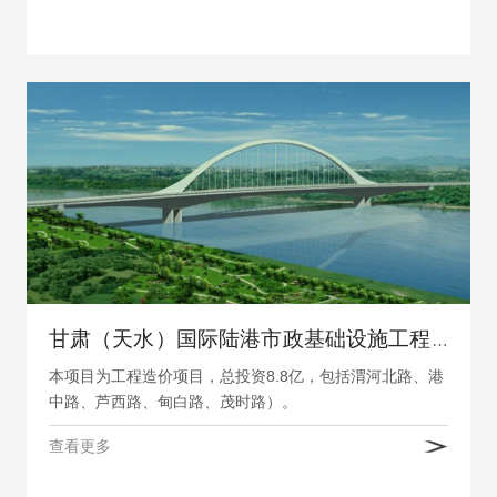
甘肃（天水）国际陆港市政基础设施工程一期PPP造价项目编制清单及控制价
本项目为工程造价项目，总投资8.8亿，包括渭河北路、港
中路、芦西路、甸白路、茂时路）。
查看更多