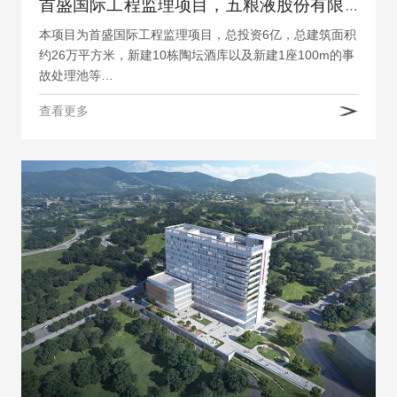
首盛国际工程监理项目，五粮液股份有限公司30万吨陶坛陈酿酒库工程
本项目为首盛国际工程监理项目，总投资6亿，总建筑面积
约26万平方米，新建10栋陶坛酒库以及新建1座100m的事
故处理池等…
查看更多