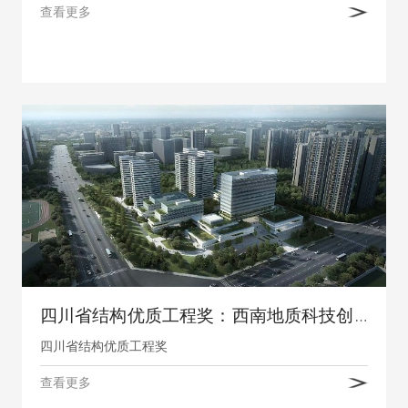
查看更多
四川省结构优质工程奖：西南地质科技创新中心项目
四川省结构优质工程奖
查看更多