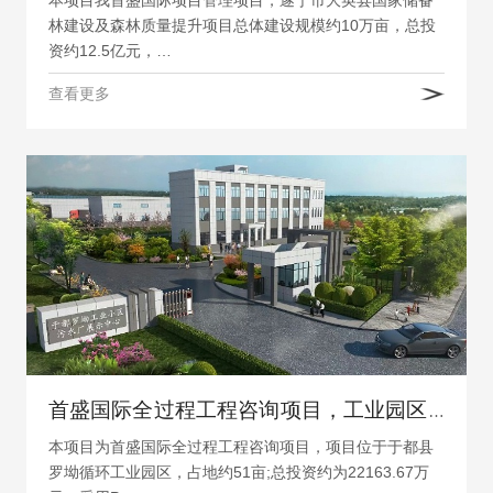
林建设及森林质量提升项目总体建设规模约10万亩，总投
资约12.5亿元，…
查看更多
首盛国际全过程工程咨询项目，工业园区罗坳工业小区污水处理厂及配套管网设施
本项目为首盛国际全过程工程咨询项目，项目位于于都县
罗坳循环工业园区，占地约51亩;总投资约为22163.67万