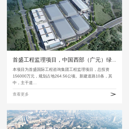
首盛工程监理项目，中国西部（广元）绿色家居产业城扶贫启动区大坝项目
本项目为首盛国际工程咨询集团工程监理项目，总投资
156000万元，规划占地264.56公顷。新建道路10条，其
中，主干道…
查看更多