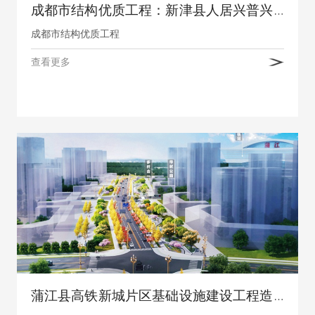
成都市结构优质工程：新津县人居兴普兴街道骑龙村四组、十一组人才公寓建设项目
成都市结构优质工程
查看更多
蒲江县高铁新城片区基础设施建设工程造价项目