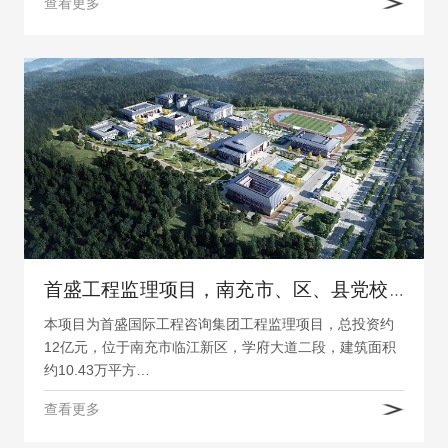
查看更多
首盛工程监理项目，南充市、区、县党校（1+5）共建项目监理
本项目为首盛国际工程咨询集团工程监理项目，总投资约
12亿元，位于南充市临江新区，学府大道二段，建筑面积
约10.43万平方…
查看更多