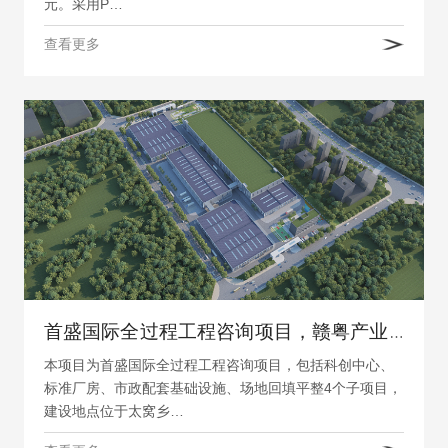
元。采用P…
查看更多
首盛国际全过程工程咨询项目，赣粤产业合作区（南康片区）标准厂房及配套基础设施项目一期
本项目为首盛国际全过程工程咨询项目，包括科创中心、
标准厂房、市政配套基础设施、场地回填平整4个子项目，
建设地点位于太窝乡…