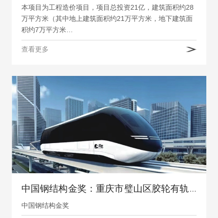
本项目为工程造价项目，项目总投资21亿，建筑面积约28
万平方米（其中地上建筑面积约21万平方米，地下建筑面
积约7万平方米…
查看更多
中国钢结构金奖：重庆市璧山区胶轮有轨电车工程
中国钢结构金奖