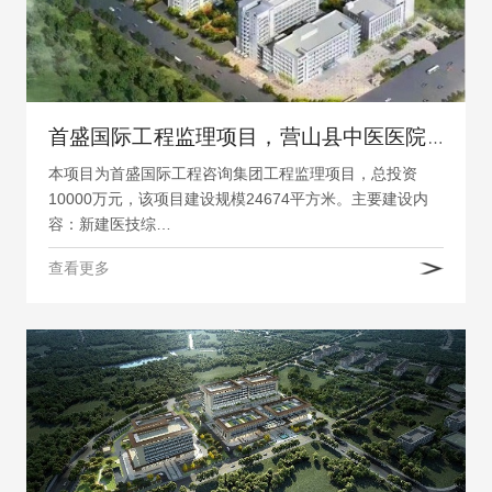
首盛国际工程监理项目，营山县中医医院医技综合楼建设项目
本项目为首盛国际工程咨询集团工程监理项目，总投资
10000万元，该项目建设规模24674平方米。主要建设内
容：新建医技综…
查看更多