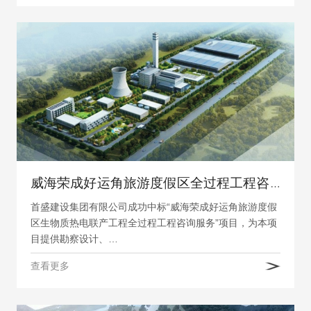
威海荣成好运角旅游度假区全过程工程咨询项目
首盛建设集团有限公司成功中标“威海荣成好运角旅游度假
区生物质热电联产工程全过程工程咨询服务”项目，为本项
目提供勘察设计、…
查看更多