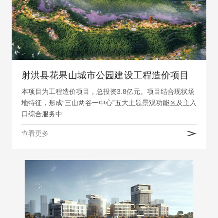
射洪县花果山城市公园建设工程造价项目
本项目为工程造价项目，总投资3.8亿元。项目结合现状场
地特征，形成“三山两谷一中心”五大主题景观功能区及主入
口综合服务中…
查看更多