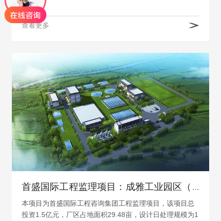
总建…
查看更多
首盛国际工程监理项目：成雅工业园区（一期）污水处理厂、截污干管及配套项目
本项目为首盛国际工程咨询集团工程监理项目，该项目总
投资1.5亿元，厂区占地面积29.48亩，设计日处理规模为1