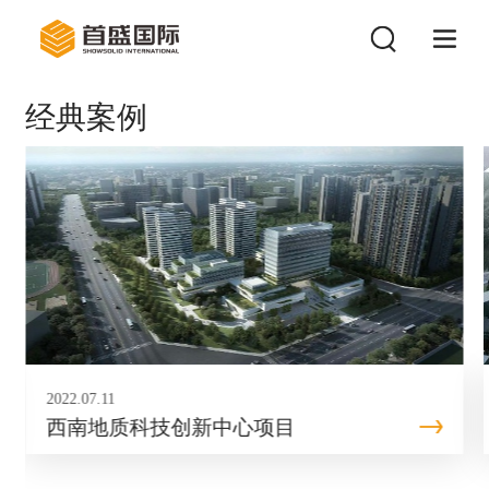
经典案例
2022.07.11
西南地质科技创新中心项目