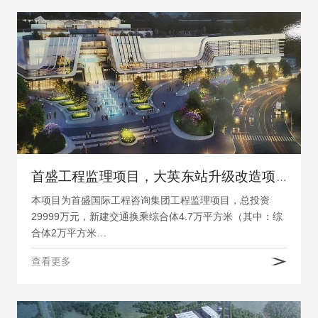
首盛工程监理项目，大英东站升级改造项目（一标段）
本项目为首盛国际工程咨询集团工程监理项目，总投资
29999万元，新建交通换乘综合体4.7万平方米（其中：综
合体2万平方米…
查看更多