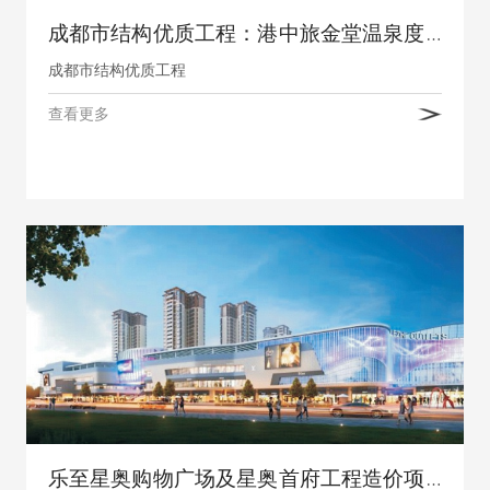
成都市结构优质工程：港中旅金堂温泉度假区项目
成都市结构优质工程
查看更多
乐至星奥购物广场及星奥首府工程造价项目