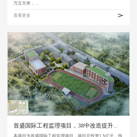
万立方米，…
查看更多
首盛国际工程监理项目，38中改造提升工程
本项目为首盛国际工程监理项目，项目总投资1.5亿元，拆