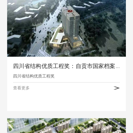
四川省结构优质工程奖：自贡市国家档案馆建设项目、自贡市井盐历史档案研究中心项目
四川省结构优质工程奖
查看更多