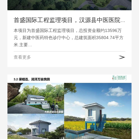
首盛国际工程监理项目，汉源县中医医院中医药特色诊疗中心建设项目
本项目为首盛国际工程监理项目，总投资金额约13596万
元，新建中医药特色诊疗中心，总建筑面积35804.74平方
米.主要…
查看更多