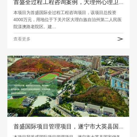
首盛全过程工程咨询案例，大理州心理卫生中心和睡眠障碍诊疗中心建设项目
本项目为首盛国际全过程工程咨询项目，该项目总投资
4000万元，用地位于下关片区大理白族自治州第二人民医
院漾澳路老院区。建…
查看更多
首盛国际项目管理项目，遂宁市大英县国家储备林建设及森林质量提升项目
本项目我首盛国际项目管理项目，遂宁市大英县国家储备