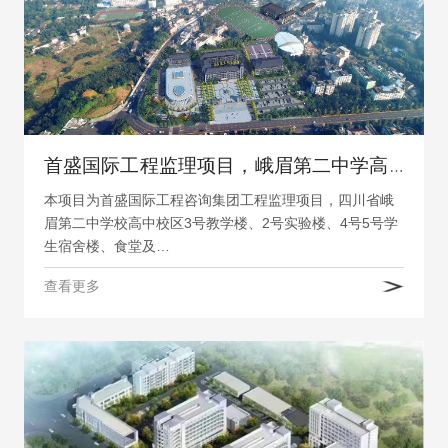
首盛国际工程监理项目，峨眉第二中学高中校区
本项目为首盛国际工程咨询集团工程监理项目，四川省峨
眉第二中学校高中校区3号教学楼、2号实验楼、4号5号学
生宿舍楼、食堂及…
查看更多