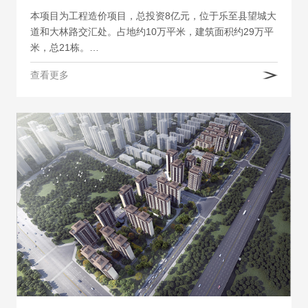
本项目为工程造价项目，总投资8亿元，位于乐至县望城大
道和大林路交汇处。占地约10万平米，建筑面积约29万平
米，总21栋。…
查看更多