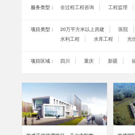
服务类型：
全过程工程咨询
工程监理
项目类型：
20万平方米以上房建
医院
水利工程
水库工程
光
项目区域：
四川
重庆
新疆