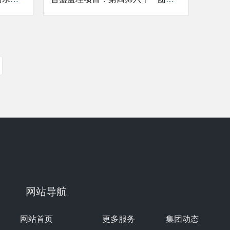
网站导航
网站首页
更多服务
集团动态