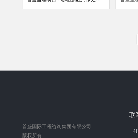
联
首盛国际工程咨询集团有限公司
4
版权所有