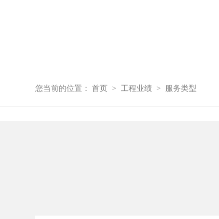
您当前的位置：
首页
工程业绩
服务类型
>
>