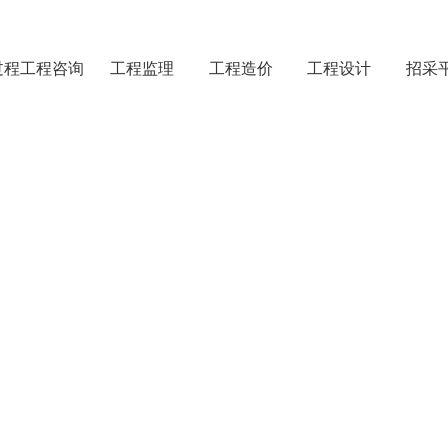
过程工程咨询
工程监理
工程造价
工程设计
招采