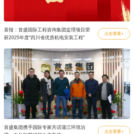
喜报：首盛国际工程咨询集团监理项目荣
点击查看+
获2025年度“四川省优质机电安装工程”
首盛集团携手国际专家共话蒲江环境治
点击查看+