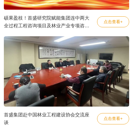
硕果盈枝！首盛研究院赋能集团连中两大
点击查看+
全过程工程咨询项目及林业产业专项咨询
项目，书写产业服务新篇
首盛集团赴中国林业工程建设协会交流座
点击查看+
谈