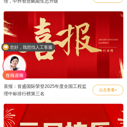
理，中外智慧赋能生态升级
您好，我想找人工客服
喜报：首盛国际荣登2025年度全国工程监
点击查看+
理中标排行榜第三名