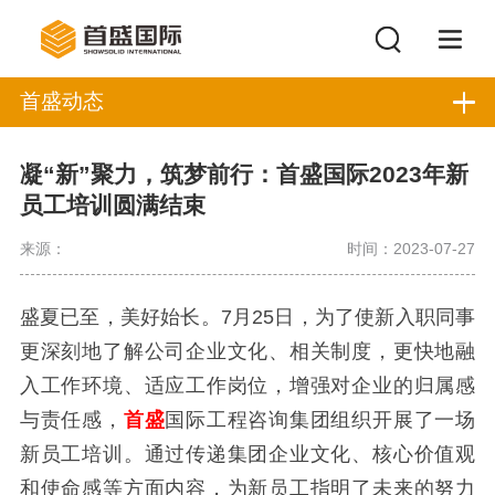
首盛动态
凝“新”聚力，筑梦前行：首盛国际2023年新
员工培训圆满结束
来源：
时间：2023-07-27
盛夏已至，美好始长。7月25日，为了使新入职同事
更深刻地了解公司企业文化、相关制度，更快地融
入工作环境、适应工作岗位，增强对企业的归属感
与责任感，
首盛
国际工程咨询集团组织开展了一场
新员工培训。通过传递集团企业文化、核心价值观
和使命感等方面内容，为新员工指明了未来的努力