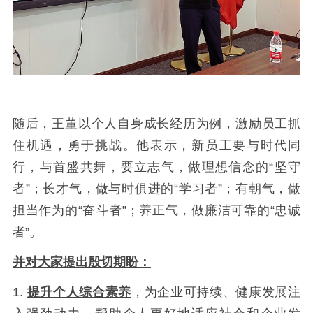
随后，王董以个人自身成长经历为例，激励员工抓
住机遇，勇于挑战。他表示，新员工要与时代同
行，与首盛共舞，要立志气，做理想信念的“坚守
者”；长才气，做与时俱进的“学习者”；有朝气，做
担当作为的“奋斗者”；养正气，做廉洁可靠的“忠诚
者”。
并对大家提出殷切期盼：
1.
提升个人综合素养
，为企业可持续、健康发展注