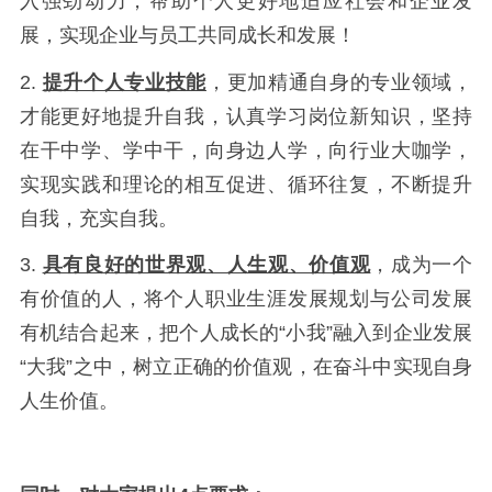
入强劲动力，帮助个人更好地适应社会和企业发
展，实现企业与员工共同成长和发展！
2.
提升个人专业技能
，更加精通自身的专业领域，
才能更好地提升自我，认真学习岗位新知识，坚持
在干中学、学中干，向身边人学，向行业大咖学，
实现实践和理论的相互促进、循环往复，不断提升
自我，充实自我。
3.
具有良好的世界观、人生观、价值观
，成为一个
有价值的人，将个人职业生涯发展规划与公司发展
有机结合起来，把个人成长的“小我”融入到企业发展
“大我”之中，树立正确的价值观，在奋斗中实现自身
人生价值。