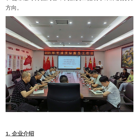
方向。
1. 企业介绍