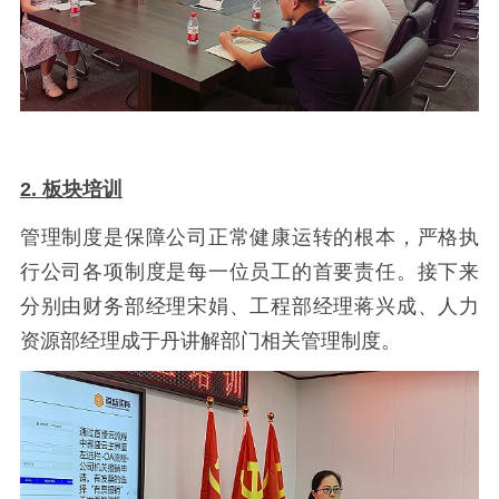
2. 板块培训
管理制度是保障公司正常健康运转的根本，严格执
行公司各项制度是每一位员工的首要责任。接下来
分别由财务部经理宋娟、工程部经理蒋兴成、人力
资源部经理成于丹讲解部门相关管理制度。