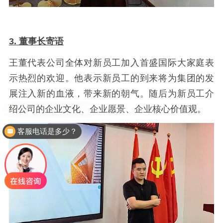
3. 董事长寄语
王董代表公司全体对新员工加入首盛国际大家庭表
示热烈的欢迎。他表示新员工的到来将为集团的发
展注入新的血液，带来新的朝气。随后为新员工介
绍公司的企业文化、企业愿景、企业核心价值观。
客服电话是多少？