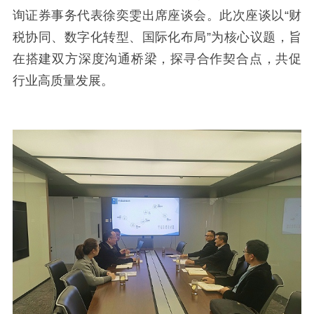
询证券事务代表徐奕雯出席座谈会。此次座谈以“财
税协同、数字化转型、国际化布局”为核心议题，旨
在搭建双方深度沟通桥梁，探寻合作契合点，共促
行业高质量发展。