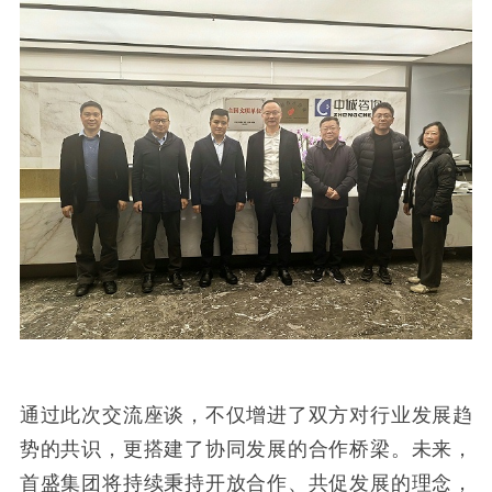
通过此次交流座谈，不仅增进了双方对行业发展趋
势的共识，更搭建了协同发展的合作桥梁。未来，
首盛集团将持续秉持开放合作、共促发展的理念，