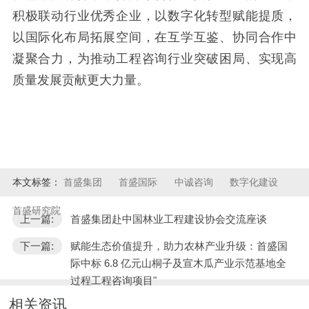
积极联动行业优秀企业，以数字化转型赋能提质，
以国际化布局拓展空间，在互学互鉴、协同合作中
凝聚合力，为推动工程咨询行业突破困局、实现高
质量发展贡献更大力量。
本文标签：
首盛集团
首盛国际
中诚咨询
数字化建设
首盛研究院
上一篇:
首盛集团赴中国林业工程建设协会交流座谈
下一篇:
赋能生态价值提升，助力农林产业升级：首盛国
际中标 6.8 亿元山桐子及宣木瓜产业示范基地全
过程工程咨询项目"
相关资讯