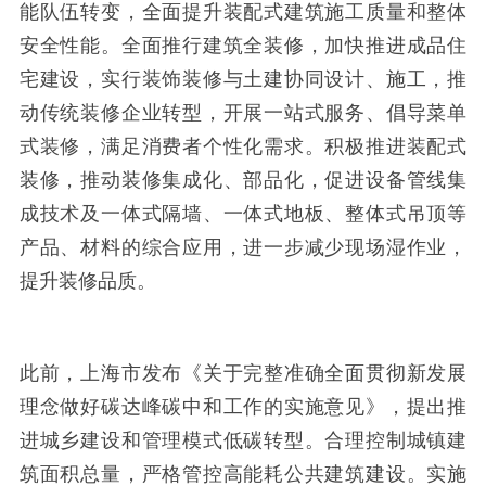
能队伍转变，全面提升装配式建筑施工质量和整体
安全性能。全面推行建筑全装修，加快推进成品住
宅建设，实行装饰装修与土建协同设计、施工，推
动传统装修企业转型，开展一站式服务、倡导菜单
式装修，满足消费者个性化需求。积极推进装配式
装修，推动装修集成化、部品化，促进设备管线集
成技术及一体式隔墙、一体式地板、整体式吊顶等
产品、材料的综合应用，进一步减少现场湿作业，
提升装修品质。
此前，上海市发布《关于完整准确全面贯彻新发展
理念做好碳达峰碳中和工作的实施意见》，提出推
进城乡建设和管理模式低碳转型。合理控制城镇建
筑面积总量，严格管控高能耗公共建筑建设。实施