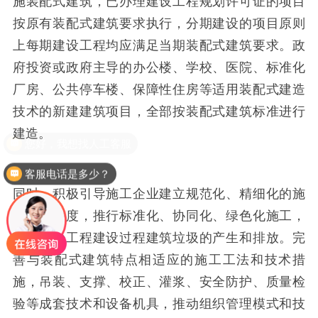
施装配式建筑，已办理建设工程规划许可证的项目
按原有装配式建筑要求执行，分期建设的项目原则
上每期建设工程均应满足当期装配式建筑要求。政
府投资或政府主导的办公楼、学校、医院、标准化
厂房、公共停车楼、保障性住房等适用装配式建造
技术的新建建筑项目，全部按装配式建筑标准进行
建造。
客服电话是多少？
同时，积极引导施工企业建立规范化、精细化的施
工管理制度，推行标准化、协同化、绿色化施工，
有效减少工程建设过程建筑垃圾的产生和排放。完
善与装配式建筑特点相适应的施工工法和技术措
施，吊装、支撑、校正、灌浆、安全防护、质量检
验等成套技术和设备机具，推动组织管理模式和技