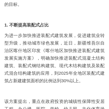
的目标。
1. 不断提高装配式占比
为进一步加快推进装配式建筑发展，促进建筑业转
型升级，推动城市绿色发展，近日，新疆维吾尔自
治区喀什地区印发《喀什地区加快推进装配式建筑
发展实施方案》，明确加快推进装配式混凝土结构
建筑、装配式钢结构建筑、现代木结构建筑及装配
式混合结构建筑的应用，到
2025
年全地区装配式建
筑占新建建筑面积的比例达到
30%
以上。
该方案提出，重点在政府投资的城镇性保障性安居