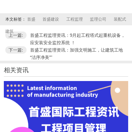
本文标签：
首盛
首盛建设
工程监理
监理公司
装配式
建筑
上一篇:
首盛工程监理资讯：9月起工程塔式起重机设备，
应安装安全监控系统 ！
下一篇:
首盛工程监理资讯：加强文明施工，让建筑工地
“洁序净美”"
相关资讯