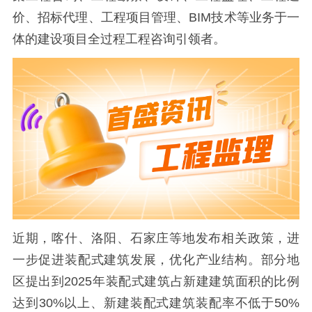
价、招标代理、工程项目管理、
BIM
技术等业务于一
体的建设项目全过程工程咨询引领者。
近期，喀什、洛阳、石家庄等地发布相关政策，进
一步促进装配式建筑发展，优化产业结构。部分地
区提出到
2025
年装配式建筑占新建建筑面积的比例
达到
30%
以上、新建装配式建筑装配率不低于
50%