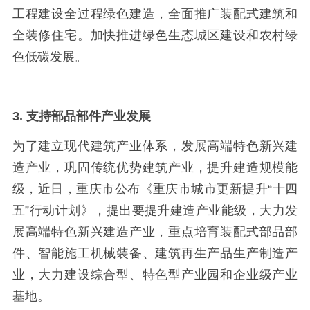
工程建设全过程绿色建造，全面推广装配式建筑和
全装修住宅。加快推进绿色生态城区建设和农村绿
色低碳发展。
3. 支持部品部件产业发展
为了建立现代建筑产业体系，发展高端特色新兴建
造产业，巩固传统优势建筑产业，提升建造规模能
级，近日，重庆市公布《重庆市城市更新提升
“十四
五”行动计划》，提出要提升建造产业能级，大力发
展高端特色新兴建造产业，重点培育装配式部品部
件、智能施工机械装备、建筑再生产品生产制造产
业，大力建设综合型、特色型产业园和企业级产业
基地。