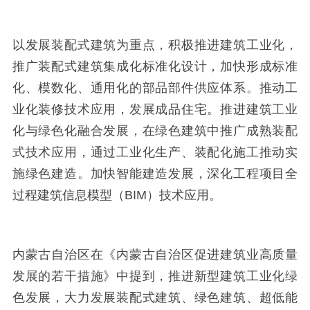
以发展装配式建筑为重点，积极推进建筑工业化，
推广装配式建筑集成化标准化设计，加快形成标准
化、模数化、通用化的部品部件供应体系。推动工
业化装修技术应用，发展成品住宅。推进建筑工业
化与绿色化融合发展，在绿色建筑中推广成熟装配
式技术应用，通过工业化生产、装配化施工推动实
施绿色建造。加快智能建造发展，深化工程项目全
过程建筑信息模型（
BIM
）技术应用。
内蒙古自治区在《内蒙古自治区促进建筑业高质量
发展的若干措施》中提到，推进新型建筑工业化绿
色发展，大力发展装配式建筑、绿色建筑、超低能