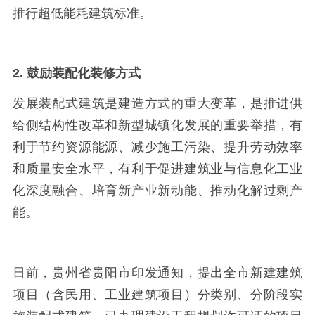
推行超低能耗建筑标准。
2. 鼓励装配化装修方式
发展装配式建筑是建造方式的重大变革，是推进供
给侧结构性改革和新型城镇化发展的重要举措，有
利于节约资源能源、减少施工污染、提升劳动效率
和质量安全水平，有利于促进建筑业与信息化工业
化深度融合、培育新产业新动能、推动化解过剩产
能。
日前，贵州省贵阳市印发通知，提出全市新建建筑
项目（含民用、工业建筑项目）分类别、分阶段实