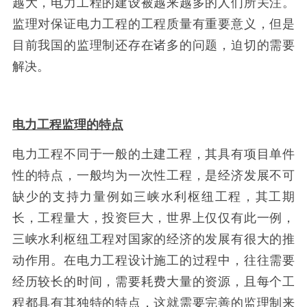
越大，电力工程的建设被越来越多的人们所关注。
监理对保证电力工程的工程质量有重要意义，但是
目前我国的监理制还存在诸多的问题，迫切的需要
解决。
电力工程监理的特点
电力工程不同于一般的土建工程，其具有项目单件
性的特点，一般均为一次性工程，是经济发展不可
缺少的支持力量例如三峡水利枢纽工程，其工期
长，工程量大，投资巨大，世界上仅仅有此一例，
三峡水利枢纽工程对国家的经济的发展有很大的推
动作用。在电力工程设计施工的过程中，往往需要
经历较长的时间，需要耗费大量的资源，且每个工
程都具有其独特的特点，这就需要完善的监理制来