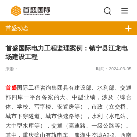
首盛动态
首盛国际电力工程监理案例：镇宁县江龙电
场建设工程
来源：
时间：2024-03-05
首盛
国际工程咨询集团具有建设部、水利部、交通
部四库一平台备案的大、中型业绩，涉及（综合
体、学校、写字楼、安置房等），市政（立交桥、
城市下穿隧道、城市快速路等），水利（水电站、
大中型水库等），交通（高速路、一级公路等）。
其中，重庆璧山有轨电车、麓湖生态城A2-2、西南