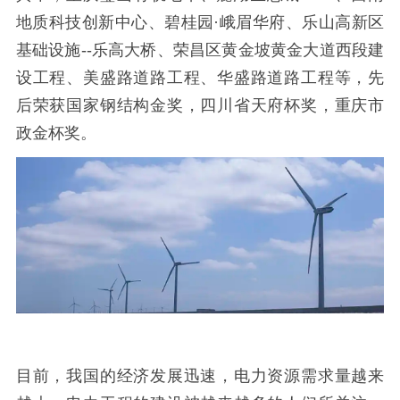
地质科技创新中心、碧桂园·峨眉华府、乐山高新区
基础设施--乐高大桥、荣昌区黄金坡黄金大道西段建
设工程、美盛路道路工程、华盛路道路工程等，先
后荣获国家钢结构金奖，四川省天府杯奖，重庆市
政金杯奖。
目前，我国的经济发展迅速，电力资源需求量越来