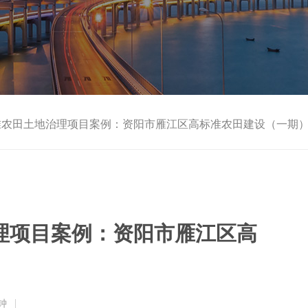
准农田土地治理项目案例：资阳市雁江区高标准农田建设（一期
理项目案例：资阳市雁江区高
钟