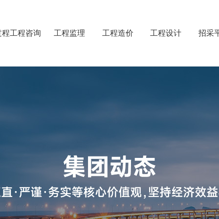
过程工程咨询
工程监理
工程造价
工程设计
招采