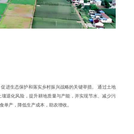
促进生态保护和落实乡村振兴战略的关键举措。 通过土地
土壤退化风险，提升耕地质量与产能，并实现节水、减少污
食单产，降低生产成本，助农增收。