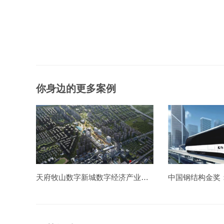
你身边的更多案例
天府牧山数字新城数字经济产业园一期造价项目