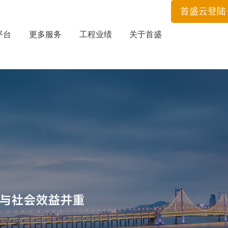
首盛云登陆
平台
更多服务
工程业绩
关于首盛