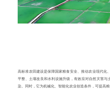
高标准农田建设是保障国家粮食安全、推动农业现代化、
平整、土壤改良和水利设施升级，有效应对自然灾害与
染。同时，它为机械化、智能化农业创造条件，可提高粮