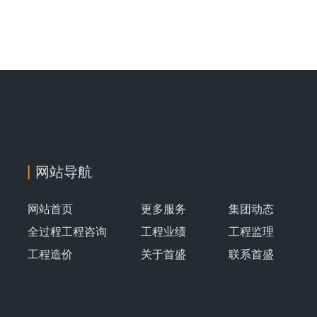
网站导航
网站首页
更多服务
集团动态
全过程工程咨询
工程业绩
工程监理
工程造价
关于首盛
联系首盛