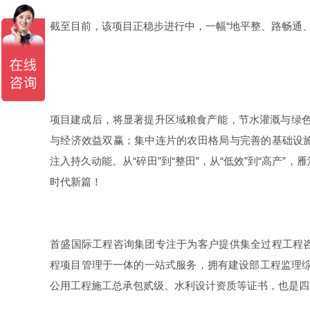
截至目前，该项目正稳步进行中，一幅“地平整、路畅通
项目建成后，将显著提升区域粮食产能，节水灌溉与绿色防
与经济效益双赢；集中连片的农田格局与完善的基础设
注入持久动能。从“碎田”到“整田”，从“低效”到“高产
时代新篇！
首盛国际工程咨询集团专注于为客户提供集全过程工程
程项目管理于一体的一站式服务，拥有建设部工程监理综
公用工程施工总承包贰级、水利设计资质等证书，也是四