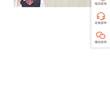
电话咨询
在线咨询
微信咨询