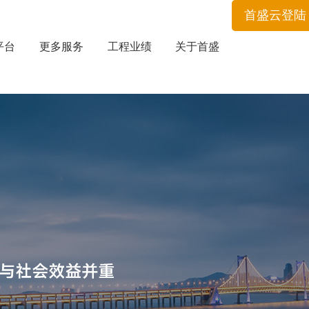
首盛云登陆
平台
更多服务
工程业绩
关于首盛