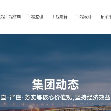
过程工程咨询
工程监理
工程造价
工程设计
招采