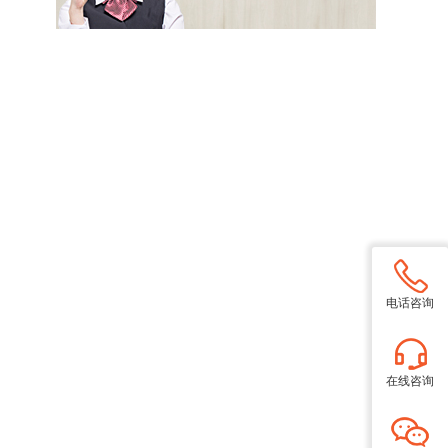
电话咨询
在线咨询