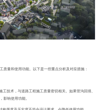
工质量和使用功能。以下是一些重点分析及对应措施：
、施工技术，与道路工程施工质量密切相关。如果管沟回填、
，影响使用功能。
果结构厚度及压实度不符合设计要求，会降低使用功能。