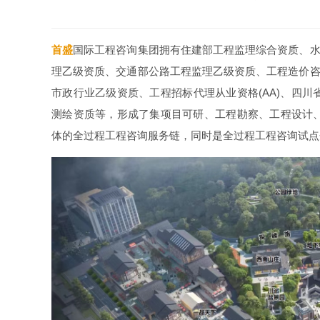
首盛
国际工程咨询集团拥有住建部工程监理综合资质、水利
理乙级资质、交通部公路工程监理乙级资质、工程造价咨询
市政行业乙级资质、工程招标代理从业资格(AA)、四
测绘资质等，形成了集项目可研、工程勘察、工程设计
体的全过程工程咨询服务链，同时是全过程工程咨询试点