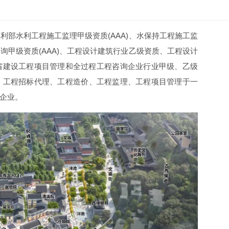
部水利工程施工监理甲级资质(AAA)、水保持工程施工监
甲级资质(AAA)、工程设计建筑行业乙级资质、工程设计
川省建设工程项目管理和全过程工程咨询企业行业甲级、乙级
、工程招标代理、工程造价、工程监理、工程项目管理于一
企业。