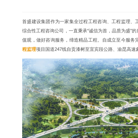
首盛建设集团作为一家集全过程工程咨询、工程监理、
综合性工程咨询公司，一直秉承“诚信为首，品质为盛”
值观，做好咨询服务，缔造精品工程。自成立至今服务
程监理
项目国道
247
线自贡漆树至宜宾段公路、渝昆高速