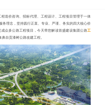
工程造价咨询、招标代理、工程设计、工程项目管理于一体
的服务理念，坚持践行正直、专业、严谨、务实的四大核心价
完成众多公路工程项目，今天带您解读首盛建设集团公路
工
象鼻自贡漆树公路改建工程。