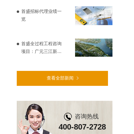
首盛招标代理业绩一
览
首盛全过程工程咨询
项目：广元三江新区
基础设施建设
查看全部新闻
咨询热线
400-807-2728