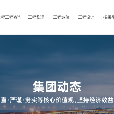
过程工程咨询
工程监理
工程造价
工程设计
招采