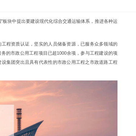
国
”
板块中提出要建设现代化综合交通运输体系，推进各种运
的工程资质认证，坚实的人员储备资源，已服务众多领域的
服务的市政公用工程项目已超
1000
余项，参与工程建设的项
建设集团突出且具有代表性的市政公用工程之市政道路工程