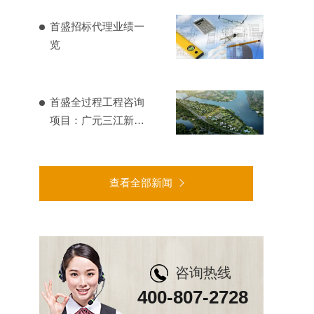
首盛招标代理业绩一
览
首盛全过程工程咨询
项目：广元三江新区
基础设施建设
查看全部新闻
咨询热线
400-807-2728