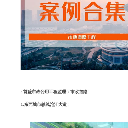
· 首盛市政公用工程监理：市政道路
1.东西城市轴线沱江大道