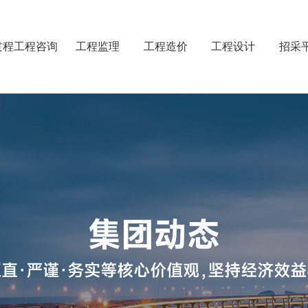
过程工程咨询
工程监理
工程造价
工程设计
招采