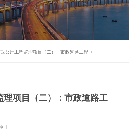
市政公用工程监理项目（二）：市政道路工程
>
监理项目（二）：市政道路工
钟