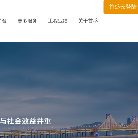
首盛云登陆
平台
更多服务
工程业绩
关于首盛