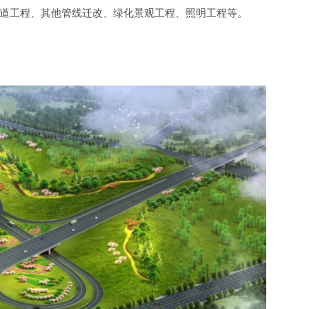
道工程、其他管线迁改、绿化景观工程、照明工程等。