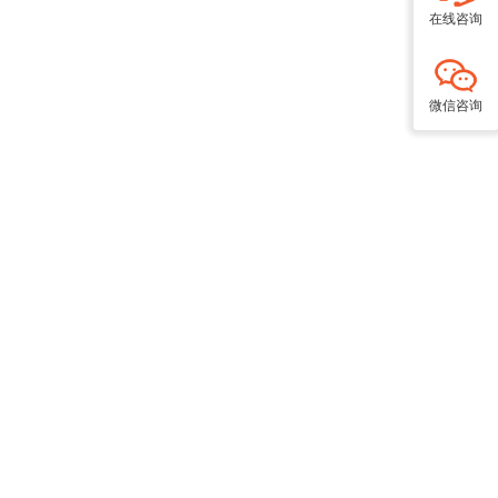
在线咨询
微信咨询