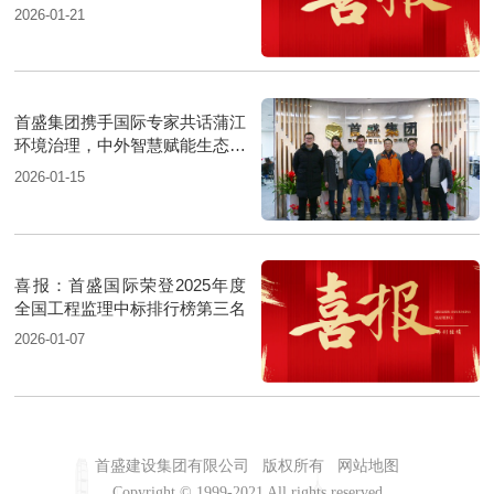
质机电安装工程”
2026-01-21
首盛集团携手国际专家共话蒲江
环境治理，中外智慧赋能生态升
级
2026-01-15
喜报：首盛国际荣登2025年度
全国工程监理中标排行榜第三名
2026-01-07
首盛建设集团有限公司
版权所有
网站地图
Copyright © 1999-2021 All rights reserved