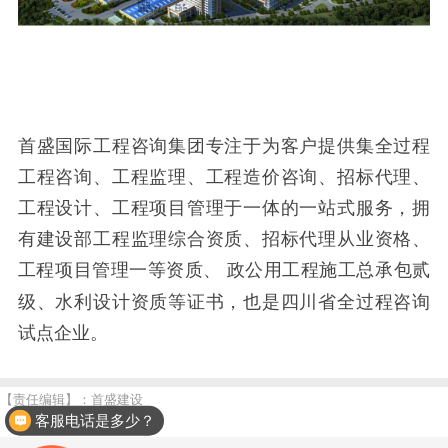
首盛国际工程咨询集团专注于为客户提供集全过程
工程咨询、工程监理、工程造价咨询、招标代理、
工程设计、工程项目管理于一体的一站式服务，拥
有建设部工程监理综合资质、招标代理从业资格、
工程项目管理一等资质、
政公用工程施工总承包贰
级、水利设计资质等证书，也是四川省全过程咨询
试点企业。
【责任编辑】：首盛建设
客服电话是多少？
【版权所有】：
m.ssgj99.cn