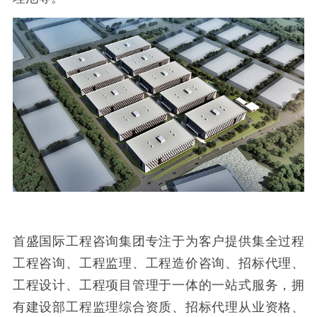
首盛国际工程咨询集团专注于为客户提供集全过程
工程咨询、工程监理、工程造价咨询、招标代理、
工程设计、工程项目管理于一体的一站式服务，拥
有建设部工程监理综合资质、招标代理从业资格、