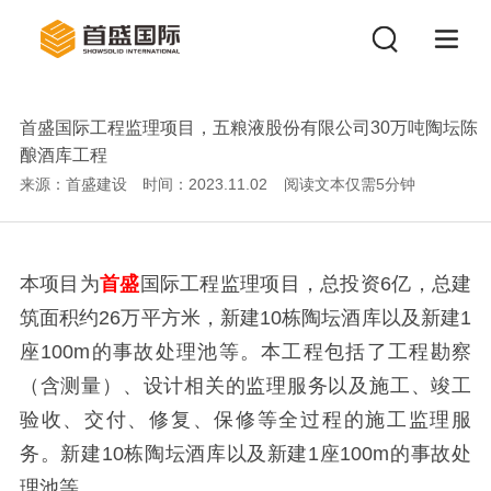
首盛国际工程监理项目，五粮液股份有限公司30万吨陶坛陈
酿酒库工程
来源：首盛建设
时间：2023.11.02
阅读文本仅需
5
分钟
本项目为
首盛
国际工程监理项目，总投资6亿，总建
筑面积约26万平方米，新建10栋陶坛酒库以及新建1
座100m的事故处理池等。本工程包括了工程勘察
（含测量）、设计相关的监理服务以及施工、竣工
验收、交付、修复、保修等全过程的施工监理服
务。新建10栋陶坛酒库以及新建1座100m的事故处
理池等。