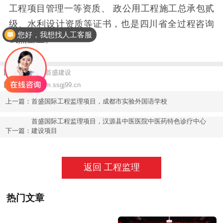
工程项目管理一等资质、 政公用工程施工总承包贰
级、水利设计资质等证书，也是四川省全过程咨询
您好，我想找人工客服
试点企业。
【责任编辑】：首盛建设
【版权所有】：
m.ssgj99.cn
上一篇：
首盛国际工程监理项目，成都市实验外国语学校
首盛国际工程监理项目，汉源县中医医院中医药特色诊疗中心
下一篇：
建设项目
返回 工程监理
热门文章