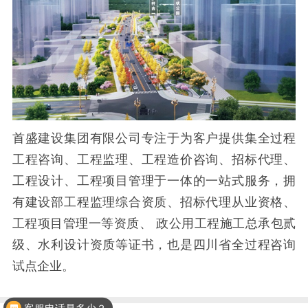
首盛建设集团有限公司专注于为客户提供集全过程
工程咨询、工程监理、工程造价咨询、招标代理、
工程设计、工程项目管理于一体的一站式服务，拥
有建设部工程监理综合资质、招标代理从业资格、
工程项目管理一等资质、 政公用工程施工总承包贰
级、水利设计资质等证书，也是四川省全过程咨询
试点企业。
客服电话是多少？