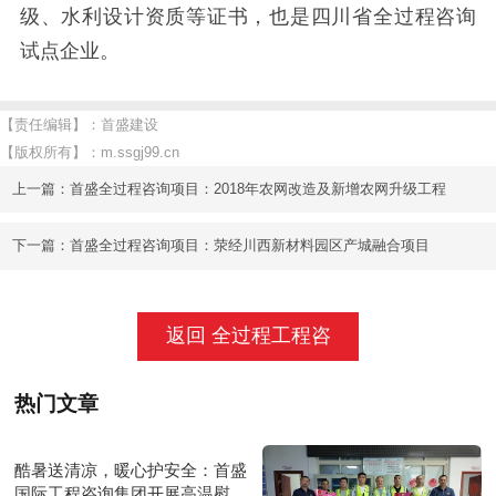
级、水利设计资质等证书，也是四川省全过程咨询
试点企业。
【责任编辑】：首盛建设
【版权所有】：
m.ssgj99.cn
上一篇：
首盛全过程咨询项目：2018年农网改造及新增农网升级工程
下一篇：
首盛全过程咨询项目：荥经川西新材料园区产城融合项目
返回 全过程工程咨
询
热门文章
酷暑送清凉，暖心护安全：首盛
国际工程咨询集团开展高温慰问