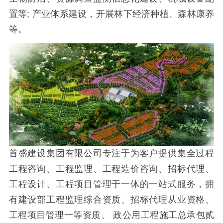
置等
;
产业体系建设，开展林下经济种植、森林康养
等。
首盛建设集团有限公司专注于为客户提供集全过程
工程咨询、工程监理、工程造价咨询、招标代理、
工程设计、工程项目管理于一体的一站式服务，拥
有建设部工程监理综合资质、招标代理从业资格、
工程项目管理一等资质、
政公用工程施工总承包贰