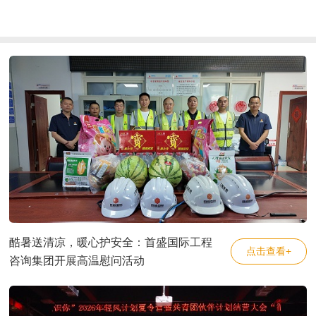
酷暑送清凉，暖心护安全：首盛国际工程
点击查看+
咨询集团开展高温慰问活动