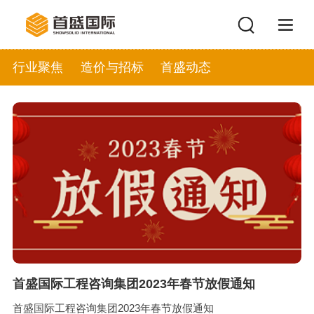
行业聚焦
造价与招标
首盛动态
首盛国际工程咨询集团2023年春节放假通知
首盛国际工程咨询集团2023年春节放假通知