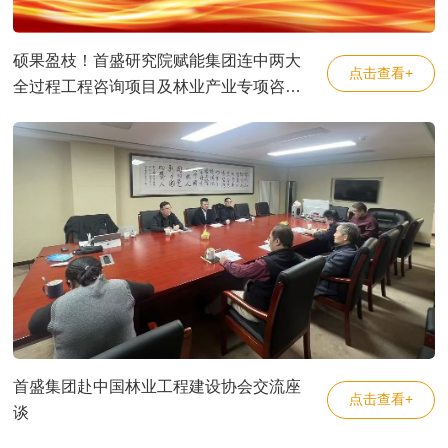
硕果盈枝！首盛研究院赋能集团连中两大
点击查看+
全过程工程咨询项目及林业产业专项咨询
项目，书写产业服务新篇
首盛集团赴中国林业工程建设协会交流座
点击查看+
谈