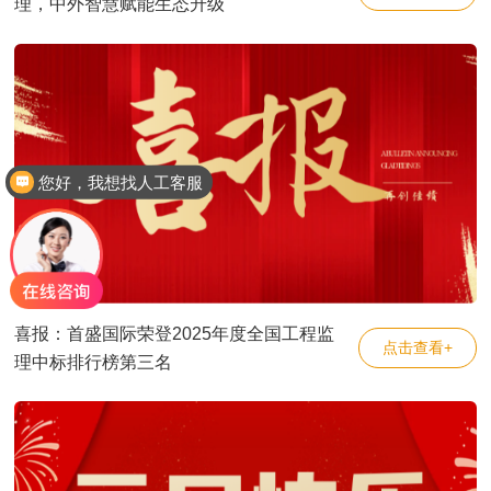
理，中外智慧赋能生态升级
您好，我想找人工客服
喜报：首盛国际荣登2025年度全国工程监
点击查看+
理中标排行榜第三名