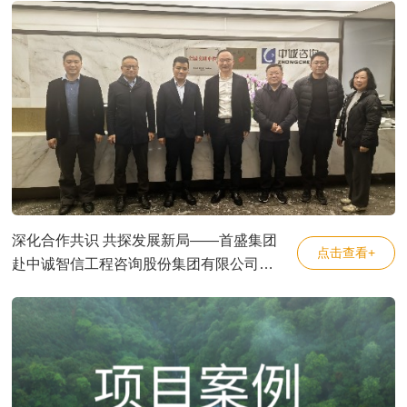
深化合作共识 共探发展新局——首盛集团
点击查看+
赴中诚智信工程咨询股份集团有限公司交
流座谈