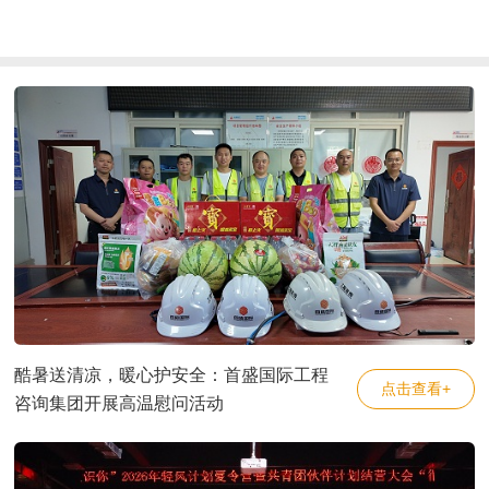
酷暑送清凉，暖心护安全：首盛国际工程
点击查看+
咨询集团开展高温慰问活动