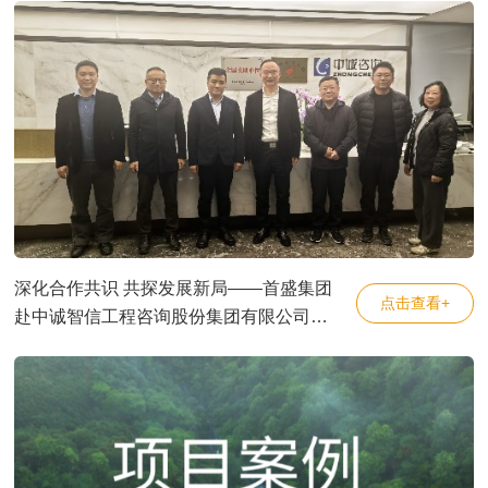
深化合作共识 共探发展新局——首盛集团
点击查看+
赴中诚智信工程咨询股份集团有限公司交
流座谈