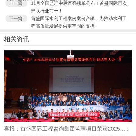
上一篇:
11月全国监理中标百强榜单公布！首盛国际再次
蝉联行业前十！
下一篇:
首盛国际水利工程案例案例合辑，为推动水利工
程高质量发展提供更牢固的支撑"
相关资讯
喜报：首盛国际工程咨询集团监理项目荣获2025年度“四川省优质机电安装工程”