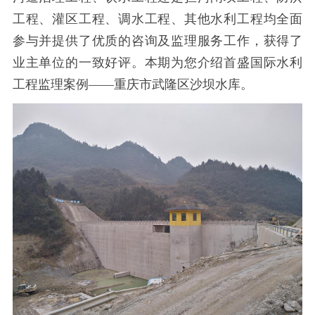
工程、灌区工程、调水工程、其他水利工程均全面
参与并提供了优质的咨询及监理服务工作，获得了
业主单位的一致好评。本期为您介绍首盛国际水利
工程监理案例——重庆市武隆区沙坝水库。