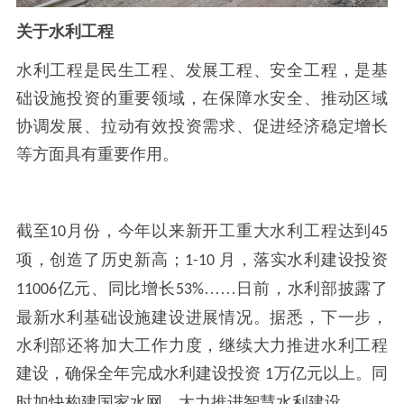
关于水利工程
水利工程是民生工程、发展工程、安全工程，是基
础设施投资的重要领域，在保障水安全、推动区域
协调发展、拉动有效投资需求、促进经济稳定增长
等方面具有重要作用。
截至
月份，今年以来新开工重大水利工程达到
10
45
项，创造了历史新高；
月，落实水利建设投资
1-10
亿元、同比增长
……日前，水利部披露了
11006
53%
最新水利基础设施建设进展情况。据悉，下一步，
水利部还将加大工作力度，继续大力推进水利工程
建设，确保全年完成水利建设投资
万亿元以上。同
1
时加快构建国家水网，大力推进智慧水利建设。