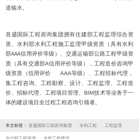
道输水。
首盛国际工程咨询集团拥有住建部工程监理综合资
质、水利部水利工程施工监理甲级资质（具有水利
部
信用评价等级）、交通运输部公路工程甲级资
AAA
质（具有交通部
A
信用评价等级），工程造价咨询甲
级资质（信用评价
AAA等级）、工程招标代理，
集工程咨询、工程勘察、设计、工程监理、工程造
价、招标代理、工程项目管理、BIM技术等业务于一
体的建设项目全过程工程咨询引领者。
本文标签：
首盛国际工程咨询集团
水利工程
工程监理
全过程工程咨询
水利工程建设