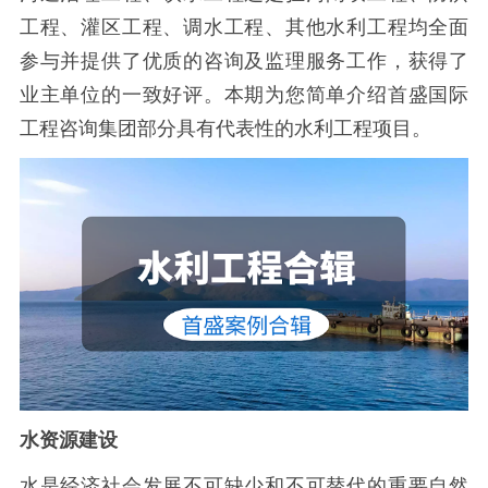
工程、灌区工程、调水工程、其他水利工程均全面
参与并提供了优质的咨询及监理服务工作，获得了
业主单位的一致好评。本期为您简单介绍首盛国际
工程咨询集团部分具有代表性的水利工程项目。
水资源建设
水是经济社会发展不可缺少和不可替代的重要自然