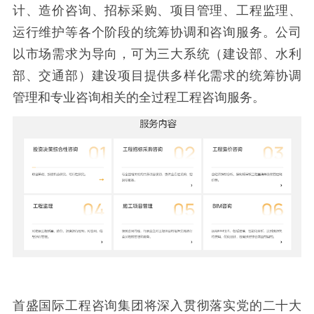
计、造价咨询、招标采购、项目管理、工程监理、
运行维护等各个阶段的统筹协调和咨询服务。公司
以市场需求为导向，可为三大系统（建设部、水利
部、交通部）建设项目提供多样化需求的统筹协调
管理和专业咨询相关的全过程工程咨询服务。
首盛国际工程咨询集团将深入贯彻落实党的二十大