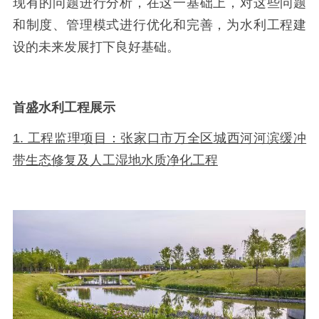
现有的问题进行分析，在这一基础上，对这些问题
和制度、管理模式进行优化和完善，为水利工程建
设的未来发展打下良好基础。
首盛水利工程展示
1. 工程监理项目：张家口市万全区城西河河滨缓冲
带生态修复及人工湿地水质净化工程