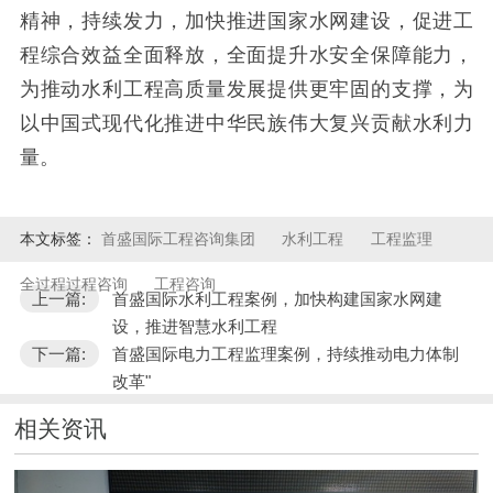
精神，持续发力，加快推进国家水网建设，促进工
程综合效益全面释放，全面提升水安全保障能力，
为推动水利工程高质量发展提供更牢固的支撑，为
以中国式现代化推进中华民族伟大复兴贡献水利力
量。
本文标签：
首盛国际工程咨询集团
水利工程
工程监理
全过程过程咨询
工程咨询
上一篇:
首盛国际水利工程案例，加快构建国家水网建
设，推进智慧水利工程
下一篇:
首盛国际电力工程监理案例，持续推动电力体制
改革"
相关资讯