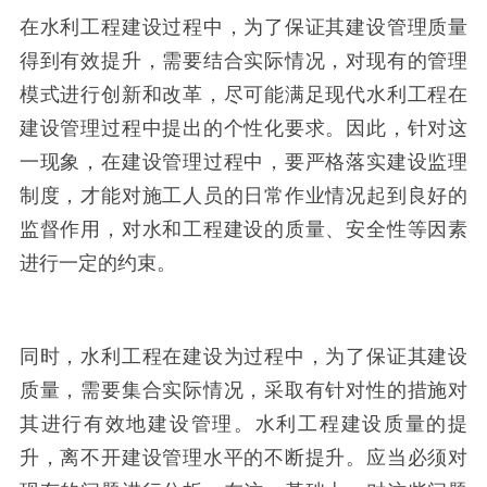
在水利工程建设过程中，为了保证其建设管理质量
得到有效提升，需要结合实际情况，对现有的管理
模式进行创新和改革，尽可能满足现代水利工程在
建设管理过程中提出的个性化要求。因此，针对这
一现象，在建设管理过程中，要严格落实建设监理
制度，才能对施工人员的日常作业情况起到良好的
监督作用，对水和工程建设的质量、安全性等因素
进行一定的约束。
同时，水利工程在建设为过程中，为了保证其建设
质量，需要集合实际情况，采取有针对性的措施对
其进行有效地建设管理。水利工程建设质量的提
升，离不开建设管理水平的不断提升。应当必须对