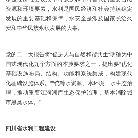
资源和环境要素，水利是国民经济和社会持续稳定
发展的重要基础和保障，水安全是涉及国家长治久
安和中华民族永续发展的大事。
党的二十大报告将
“促进人与自然和谐共生”明确为中
国式现代化九个方面的本质要求之一，提出要“优化
基础设施布局、结构、功能和系统集成，构建现代
化基础设施体系。”“统筹水资源、水环境、水生态治
理，推动重要江河湖库生态保护治理，基本消除城
市黑臭水体。”
四川省水利工程建设