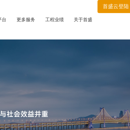
首盛云登陆
平台
更多服务
工程业绩
关于首盛