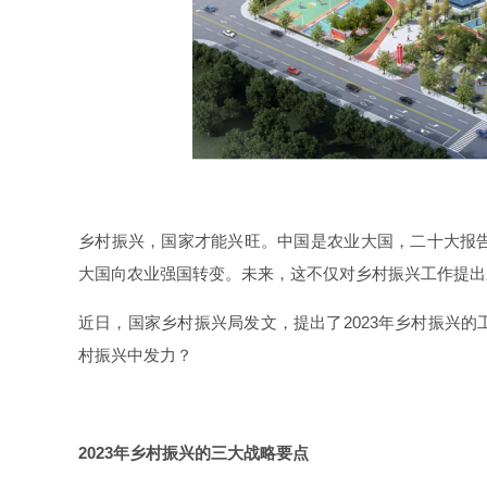
乡村振兴，国家才能兴旺。中国是农业大国，二十大报
大国向农业强国转变。未来，这不仅对乡村振兴工作提出
近日，国家乡村振兴局发文，提出了2023年乡村振兴
村振兴中发力？
2023年乡村振兴的三大战略要点