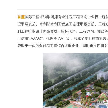
首盛
国际工程咨询集团拥有全过程工程咨询企业行业确
理甲级资质、水利部水利工程施工监理甲级资质、工程
利工程行业设计丙级资质、招标代理、工程咨询、测绘等
业信用“ AAA级”、代理类 AA 级，形成了集工程前
管理于一体的全过程工程综合咨询企业，同时也是四川省