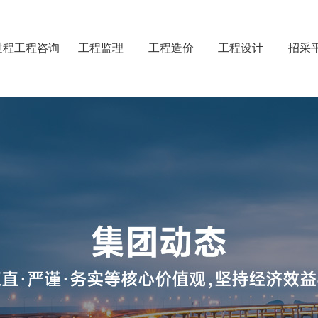
过程工程咨询
工程监理
工程造价
工程设计
招采