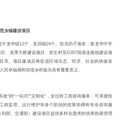
范乡镇建设项目
，其中龙华镇12个，龙回镇24个。包含的子项有：新龙华中学
目、龙潭大桥建设项目、崇文村至G357国道连接线建设项
目等。项目建成后将促进区域生态、经济、社会的快速发
人民幸福感和实现乡村振兴具有重要意义。
效”的“一站式”“定制化”，全过程工程咨询服务，可承接投
工程监理、运行维护等各个阶段的统筹协调和专业咨询服
水利部、交通部）建设项目提供多样化需求的统筹协调管理