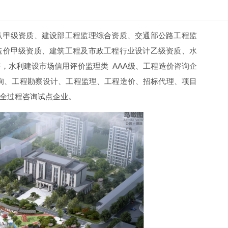
认甲级资质、建设部工程监理综合资质、交通部公路工程监
造价甲级资质、建筑工程及市政工程行业设计乙级资质、水
，水利建设市场信用评价监理类 AAA级、工程造价咨询企
期咨询、工程勘察设计、工程监理、工程造价、招标代理、项目
全过程咨询试点企业。