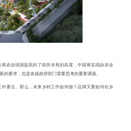
告将农业强国提高到了前所未有的高度，中国将实现由农业
新的要求，也是各级政府部门需要思考的重要课题。
的工作要点，那么，未来乡村工作如何做？品牌又要如何在乡