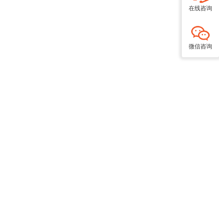
在线咨询
微信咨询