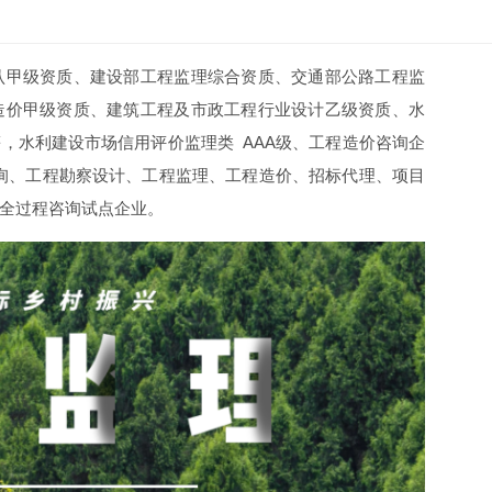
认甲级资质、建设部工程监理综合资质、交通部公路工程监
造价甲级资质、建筑工程及市政工程行业设计乙级资质、水
，水利建设市场信用评价监理类 AAA级、工程造价咨询企
期咨询、工程勘察设计、工程监理、工程造价、招标代理、项目
全过程咨询试点企业。