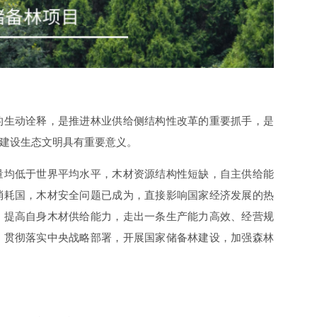
的生动诠释，是推进林业供给侧结构性改革的重要抓手，是
建设生态文明具有重要意义。
量均低于世界平均水平，木材资源结构性短缺，自主供给能
消耗国，木材安全问题已成为，直接影响国家经济发展的热
，提高自身木材供给能力，走出一条生产能力高效、经营规
。贯彻落实中央战略部署，开展国家储备林建设，加强森林