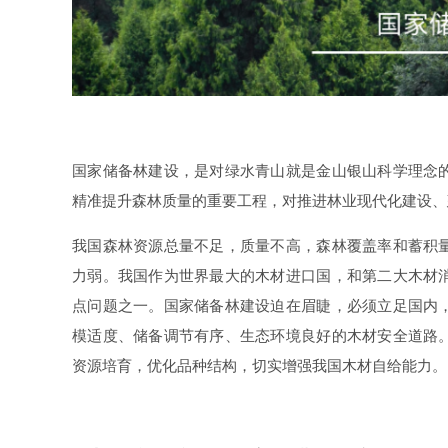
国家储备林建设，是对绿水青山就是金山银山科学理念
精准提升森林质量的重要工程，对推进林业现代化建设、
我国森林资源总量不足，质量不高，森林覆盖率和蓄积
力弱。我国作为世界最大的木材进口国，和第二大木材
点问题之一。国家储备林建设迫在眉睫，必须立足国内
模适度、储备调节有序、生态环境良好的木材安全道路
资源培育，优化品种结构，切实增强我国木材自给能力。