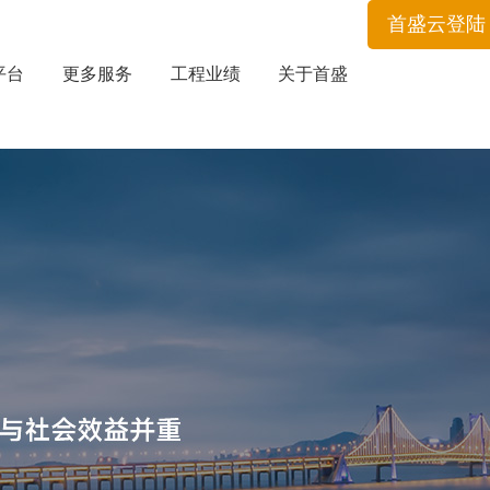
首盛云登陆
平台
更多服务
工程业绩
关于首盛