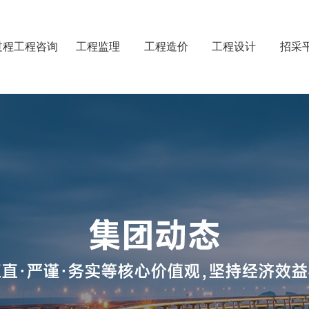
过程工程咨询
工程监理
工程造价
工程设计
招采