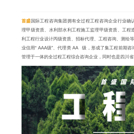
首盛
国际工程咨询集团拥有全过程工程咨询企业行业确
理甲级资质、水利部水利工程施工监理甲级资质、工程
利工程行业设计丙级资质、招标代理、工程咨询、测绘等
业信用“ AAA级”、代理类 AA 级，形成了集工程前
管理于一体的全过程工程综合咨询企业，同时也是四川省